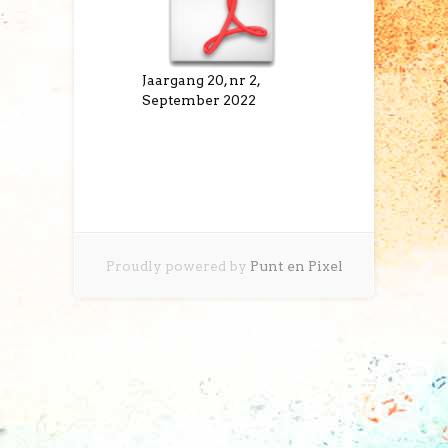
Jaargang 20, nr 2,
September 2022
Proudly powered by
Punt en Pixel