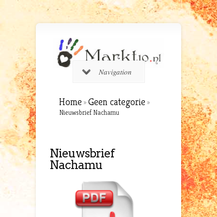
Navigation
Home
Geen categorie
»
»
Nieuwsbrief Nachamu
Nieuwsbrief
Nachamu