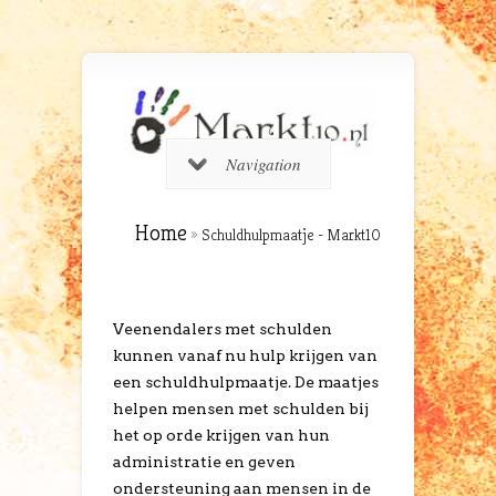
Navigation
Home
»
Schuldhulpmaatje - Markt10
Veenendalers met schulden
kunnen vanaf nu hulp krijgen van
een schuldhulpmaatje. De maatjes
helpen mensen met schulden bij
het op orde krijgen van hun
administratie en geven
ondersteuning aan mensen in de