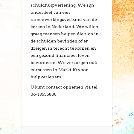
schuldhulpverlening. We zijn
onderdeel van een
samenwerkingsverband van de
kerken in Nederland. We willen
graag mensen helpen die zich in
de schulden bevinden of er
dreigen in terecht te komen en
een gezond financieel leven
bevorderen. We verzorgen ook
cursussen in Markt 10 voor
hulpverleners.
U kunt contact opnemen via tel.
06-18555808