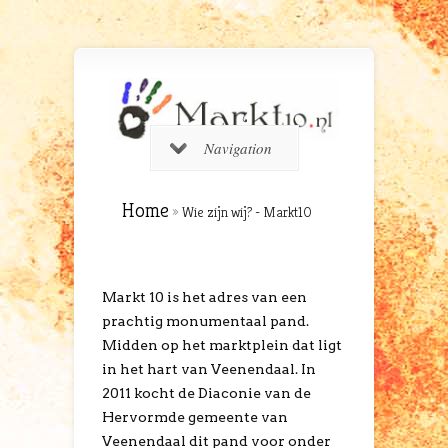
Navigation
Home
»
Wie zijn wij? - Markt10
Markt 10 is het adres van een
prachtig monumentaal pand.
Midden op het marktplein dat ligt
in het hart van Veenendaal. In
2011 kocht de Diaconie van de
Hervormde gemeente van
Veenendaal dit pand voor onder