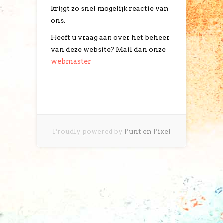
krijgt zo snel mogelijk reactie van
ons.
Heeft u vraag aan over het beheer
van deze website? Mail dan onze
webmaster
Proudly powered by
Punt en Pixel