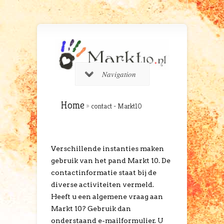
Navigation
Home
»
contact - Markt10
Verschillende instanties maken
gebruik van het pand Markt 10. De
contactinformatie staat bij de
diverse activiteiten vermeld.
Heeft u een algemene vraag aan
Markt 10? Gebruik dan
onderstaand e-mailformulier. U