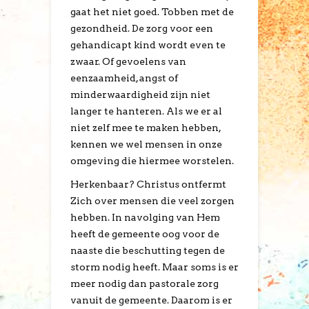
gaat het niet goed. Tobben met de
gezondheid. De zorg voor een
gehandicapt kind wordt even te
zwaar. Of gevoelens van
eenzaamheid, angst of
minderwaardigheid zijn niet
langer te hanteren. Als we er al
niet zelf mee te maken hebben,
kennen we wel mensen in onze
omgeving die hiermee worstelen.
Herkenbaar? Christus ontfermt
Zich over mensen die veel zorgen
hebben. In navolging van Hem
heeft de gemeente oog voor de
naaste die beschutting tegen de
storm nodig heeft. Maar soms is er
meer nodig dan pastorale zorg
vanuit de gemeente. Daarom is er