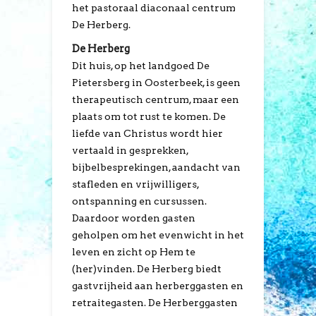
het pastoraal diaconaal centrum
De Herberg.
De Herberg
Dit huis, op het landgoed De
Pietersberg in Oosterbeek, is geen
therapeutisch centrum, maar een
plaats om tot rust te komen. De
liefde van Christus wordt hier
vertaald in gesprekken,
bijbelbesprekingen, aandacht van
stafleden en vrijwilligers,
ontspanning en cursussen.
Daardoor worden gasten
geholpen om het evenwicht in het
leven en zicht op Hem te
(her)vinden. De Herberg biedt
gastvrijheid aan herberggasten en
retraitegasten. De Herberggasten