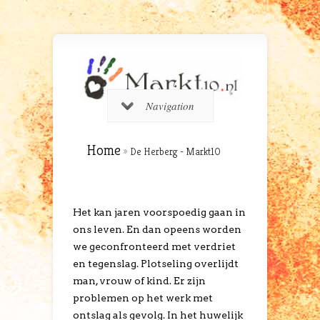
Navigation
Home
»
De Herberg - Markt10
Het kan jaren voorspoedig gaan in
ons leven. En dan opeens worden
we geconfronteerd met verdriet
en tegenslag. Plotseling overlijdt
man, vrouw of kind. Er zijn
problemen op het werk met
ontslag als gevolg. In het huwelijk