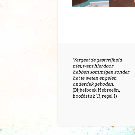
Vergeet de gastvrijheid
niet, want hierdoor
hebben sommigen zonder
het te weten engelen
onderdak geboden.
(Bijbelboek Hebreeën,
hoofdstuk 13, regel 1)