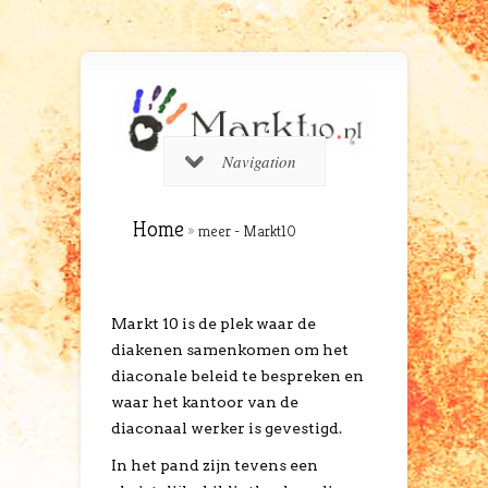
Navigation
Home
»
meer - Markt10
Markt 10 is de plek waar de
diakenen samenkomen om het
diaconale beleid te bespreken en
waar het kantoor van de
diaconaal werker is gevestigd.
In het pand zijn tevens een