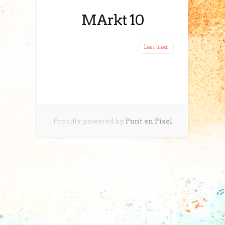
MArkt 10
Lees meer
Proudly powered by
Punt en Pixel