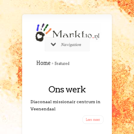
Navigation
Home
»
Featured
Ons werk
Diaconaal missionair centrum in
Veenendaal
Lees meer