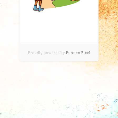
Proudly powered by
Punt en Pixel