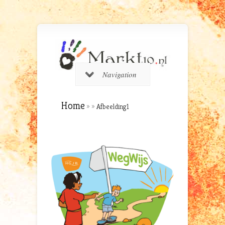
Navigation
Home
»
»
Afbeelding1