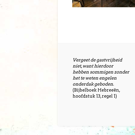
Vergeet de gastvrijheid
niet, want hierdoor
hebben sommigen zonder
het te weten engelen
onderdak geboden.
(Bijbelboek Hebreeën,
hoofdstuk 13, regel 1)